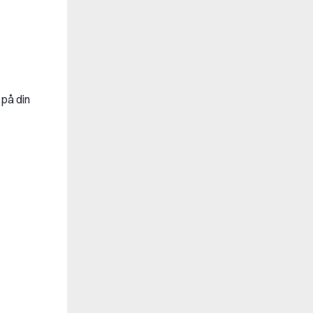
 på din