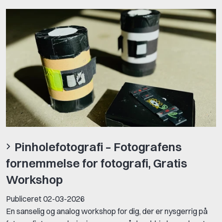
Pinholefotografi – Fotografens
fornemmelse for fotografi, Gratis
Workshop
Publiceret
02-03-2026
En sanselig og analog workshop for dig, der er nysgerrig på