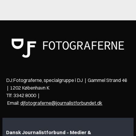
DJ:Fotograferne, specialgruppe i DJ | Gammel Strand 46
| 1202 København K
Tlf: 3342 8000 |
Email:
djfotograferne@journalistforbundet.dk
Dansk Journalistforbund – Medier &