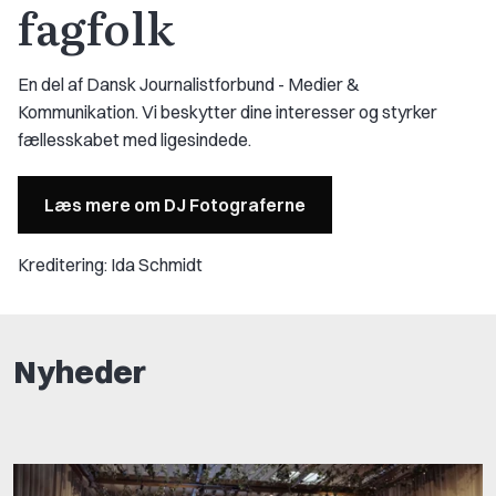
fagfolk
En del af Dansk Journalistforbund - Medier &
Kommunikation. Vi beskytter dine interesser og styrker
fællesskabet med ligesindede.
Læs mere om DJ Fotograferne
Kreditering: Ida Schmidt
Nyheder