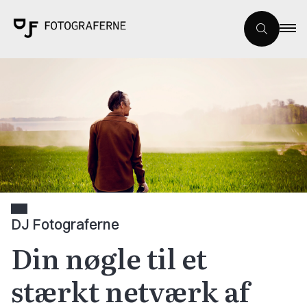
DJ Fotograferne
Din nøgle til et
stærkt netværk af