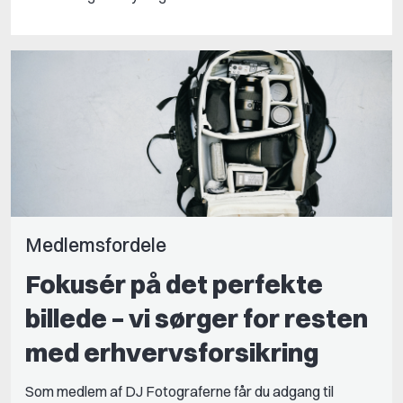
Medlemsfordele
Fokusér på det perfekte
billede – vi sørger for resten
med erhvervsforsikring
Som medlem af DJ Fotograferne får du adgang til