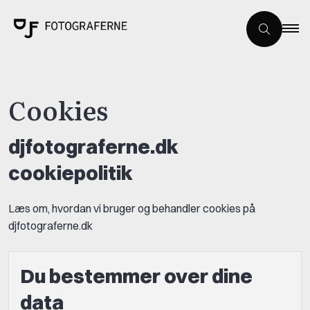
Cookies
djfotograferne.dk
cookiepolitik
Læs om, hvordan vi bruger og behandler cookies på
djfotograferne.dk
Du bestemmer over dine
data