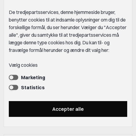
De tredjepartsservices, denne hjemmeside bruger,
benytter cookies til at indsamle oplysninger om dig til de
forskellige formål, du ser herunder. Vælger du "Accepter
alle", giver du samtykke til at tredjepartsservices må
lægge denne type cookies hos dig. Du kan til- og
fravælge formål herunder og ændre dit valg her:
Vælg cookies
Marketing
Statistics
Accepter alle