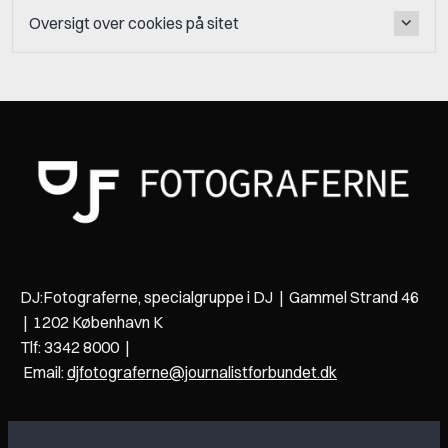
Oversigt over cookies på sitet
DJ:Fotograferne, specialgruppe i DJ | Gammel Strand 46
| 1202 København K
Tlf: 3342 8000 |
Email:
djfotograferne@journalistforbundet.dk